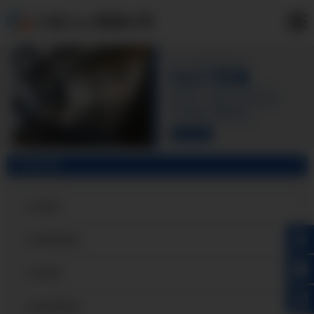
小店3A21铝板公司
产品分类
小店铝皮
小店保温铝皮
小店铝卷
小店保温铝卷