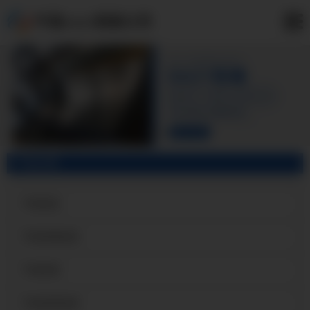
平昌3A21铝板公司
产品分类
平昌铝皮
平昌保温铝皮
平昌铝卷
平昌保温铝卷