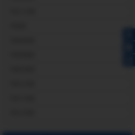
平昌3A21铝板
平昌铝板
平昌花纹铝板
平昌防锈铝板
平昌彩涂铝卷
平昌6061铝板
平昌5052铝板
平昌1060铝板