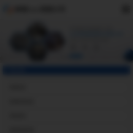
麻城3A21铝板公司
产品分类
麻城铝皮
麻城保温铝皮
麻城铝卷
麻城保温铝卷