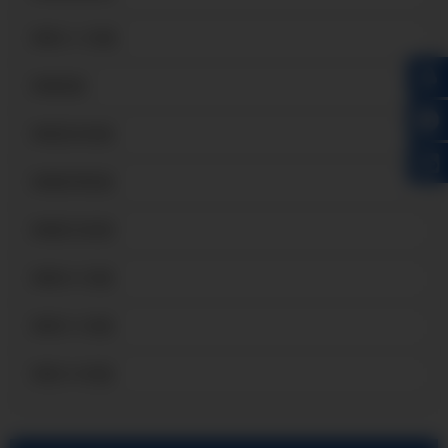
麻城3A21铝板
麻城铝板
麻城花纹铝板
麻城防锈铝板
麻城彩涂铝卷
麻城6061铝板
麻城5052铝板
麻城1060铝板